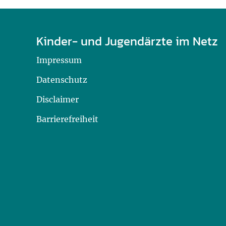
Kinder- und Jugendärzte im Netz
Impressum
Datenschutz
Disclaimer
Barrierefreiheit