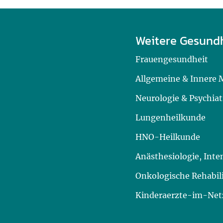
Weitere Gesund
Frauengesundheit
Allgemeine & Innere 
Neurologie & Psychiat
Lungenheilkunde
HNO-Heilkunde
Anästhesiologie, Int
Onkologische Rehabil
Kinderaerzte-im-Netz