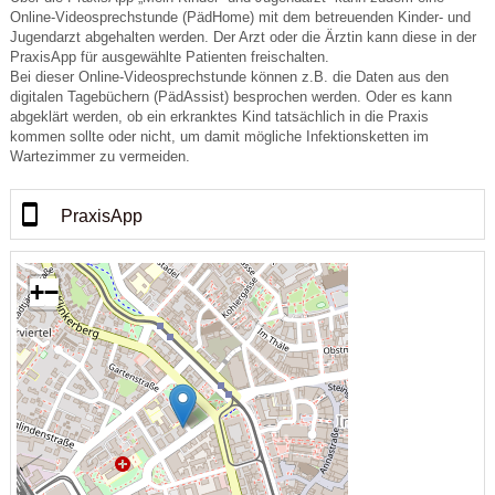
Online-Videosprechstunde (PädHome) mit dem betreuenden Kinder- und
Jugendarzt abgehalten werden. Der Arzt oder die Ärztin kann diese in der
PraxisApp für ausgewählte Patienten freischalten.
Bei dieser Online-Videosprechstunde können z.B. die Daten aus den
digitalen Tagebüchern (PädAssist) besprochen werden. Oder es kann
abgeklärt werden, ob ein erkranktes Kind tatsächlich in die Praxis
kommen sollte oder nicht, um damit mögliche Infektionsketten im
Wartezimmer zu vermeiden.
PraxisApp
+
−