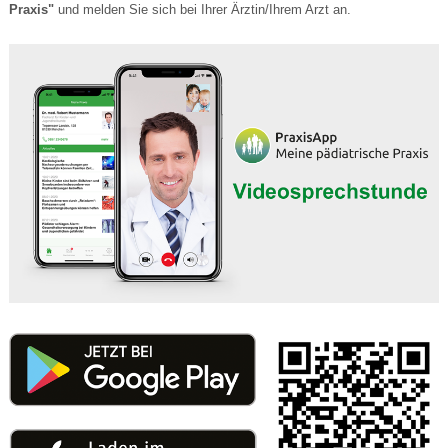
Praxis"
und melden Sie sich bei Ihrer Ärztin/Ihrem Arzt an.