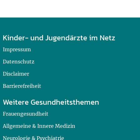
Kinder- und Jugendärzte im Netz
Impressum
Datenschutz
Disclaimer
Barrierefreiheit
Weitere Gesundheitsthemen
Frauengesundheit
Allgemeine & Innere Medizin
Neurologie & Psychiatrie