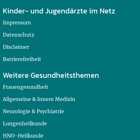
Kinder- und Jugendärzte im Netz
Impressum
Datenschutz
Disclaimer
Barrierefreiheit
Weitere Gesundheitsthemen
Frauengesundheit
Allgemeine & Innere Medizin
Neurologie & Psychiatrie
Lungenheilkunde
HNO-Heilkunde