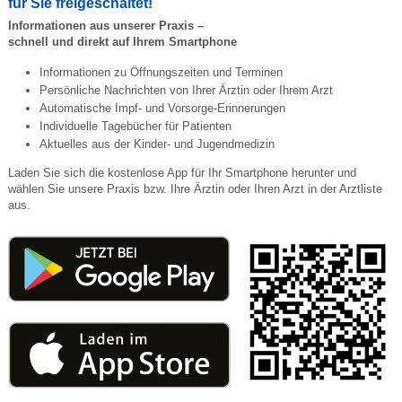
für Sie freigeschaltet!
Informationen aus unserer Praxis –
schnell und direkt auf Ihrem Smartphone
Informationen zu Öffnungszeiten und Terminen
Persönliche Nachrichten von Ihrer Ärztin oder Ihrem Arzt
Automatische Impf- und Vorsorge-Erinnerungen
Individuelle Tagebücher für Patienten
Aktuelles aus der Kinder- und Jugendmedizin
Laden Sie sich die kostenlose App für Ihr Smartphone herunter und
wählen Sie unsere Praxis bzw. Ihre Ärztin oder Ihren Arzt in der Arztliste
aus.