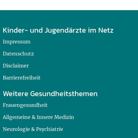
Kinder- und Jugendärzte im Netz
Impressum
Datenschutz
Disclaimer
Barrierefreiheit
Weitere Gesundheitsthemen
Frauengesundheit
Allgemeine & Innere Medizin
Neurologie & Psychiatrie