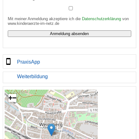
Mit meiner Anmeldung akzeptiere ich die
Datenschutzerklärung
von
www.kinderaerzte-im-netz.de
PraxisApp
Weiterbildung
+
−