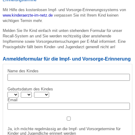
Mit Hilfe des kostenlosen Impf- und Vorsorge-Erinnerungssystems von
www.kinderaerzte-im-netz.de
verpassen Sie mit Ihrem Kind keinen
wichtigen Termin mehr.
Melden Sie Ihr Kind einfach mit unten stehendem Formular für unser
Recall-System an und Sie werden rechtzeitig über anstehende
Impftermine sowie Vorsorgeuntersuchungen per E-Mail informiert. Eine
Praxisgebühr fällt beim Kinder- und Jugendarzt generell nicht an!
Anmeldeformular für die Impf- und Vorsorge-Erinnerung
Name des Kindes
Geburtsdatum des Kindes
.
.
Email
Ja, ich möchte regelmässig an die Impf- und Vorsorgetermine für
Kinder und Jugendliche erinnert werden