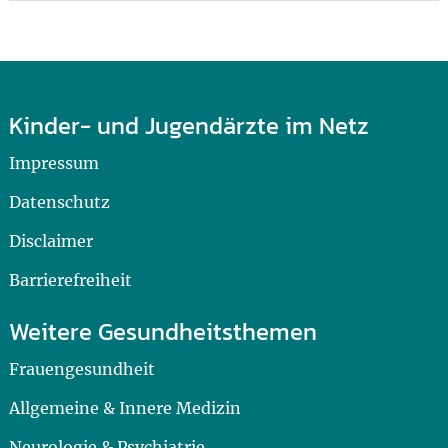
Kinder- und Jugendärzte im Netz
Impressum
Datenschutz
Disclaimer
Barrierefreiheit
Weitere Gesundheitsthemen
Frauengesundheit
Allgemeine & Innere Medizin
Neurologie & Psychiatrie