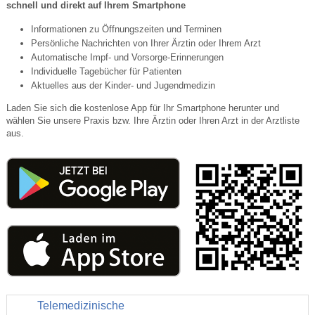
schnell und direkt auf Ihrem Smartphone
Informationen zu Öffnungszeiten und Terminen
Persönliche Nachrichten von Ihrer Ärztin oder Ihrem Arzt
Automatische Impf- und Vorsorge-Erinnerungen
Individuelle Tagebücher für Patienten
Aktuelles aus der Kinder- und Jugendmedizin
Laden Sie sich die kostenlose App für Ihr Smartphone herunter und
wählen Sie unsere Praxis bzw. Ihre Ärztin oder Ihren Arzt in der Arztliste
aus.
Telemedizinische