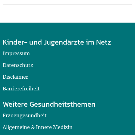
Kinder- und Jugendärzte im Netz
Impressum
Datenschutz
Disclaimer
Barrierefreiheit
Weitere Gesundheitsthemen
Frauengesundheit
Allgemeine & Innere Medizin