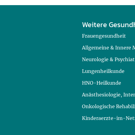
Weitere Gesund
Frauengesundheit
Allgemeine & Innere 
Neurologie & Psychiat
Lungenheilkunde
HNO-Heilkunde
Anästhesiologie, Int
Onkologische Rehabil
Kinderaerzte-im-Netz