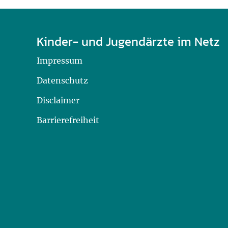
Kinder- und Jugendärzte im Netz
Impressum
Datenschutz
Disclaimer
Barrierefreiheit