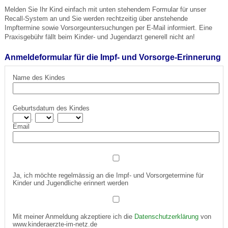
Melden Sie Ihr Kind einfach mit unten stehendem Formular für unser
Recall-System an und Sie werden rechtzeitig über anstehende
Impftermine sowie Vorsorgeuntersuchungen per E-Mail informiert. Eine
Praxisgebühr fällt beim Kinder- und Jugendarzt generell nicht an!
Anmeldeformular für die Impf- und Vorsorge-Erinnerung
Name des Kindes
Geburtsdatum des Kindes
.
.
Email
Ja, ich möchte regelmässig an die Impf- und Vorsorgetermine für
Kinder und Jugendliche erinnert werden
Mit meiner Anmeldung akzeptiere ich die
Datenschutzerklärung
von
www.kinderaerzte-im-netz.de