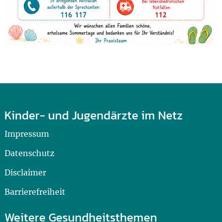
Kinder- und Jugendärzte im Netz
Impressum
Datenschutz
Disclaimer
Barrierefreiheit
Weitere Gesundheitsthemen