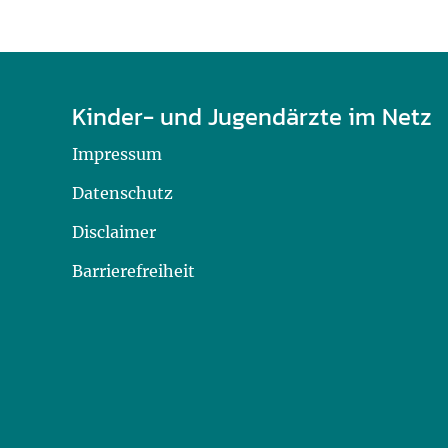
Kinder- und Jugendärzte im Netz
Impressum
Datenschutz
Disclaimer
Barrierefreiheit