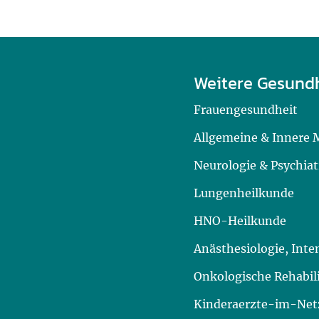
Weitere Gesund
Frauengesundheit
Allgemeine & Innere 
Neurologie & Psychiat
Lungenheilkunde
HNO-Heilkunde
Anästhesiologie, Int
Onkologische Rehabil
Kinderaerzte-im-Netz