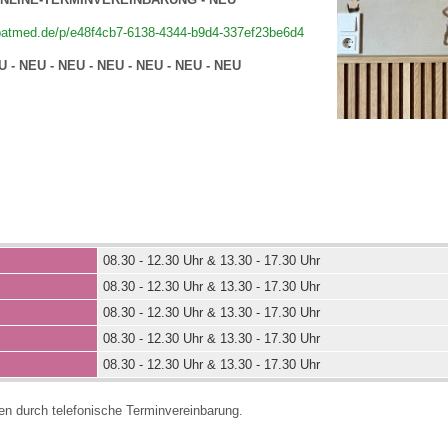
-patmed.de/p/e48f4cb7-6138-4344-b9d4-337ef23be6d4
U - NEU - NEU - NEU - NEU - NEU - NEU
08.30 - 12.30 Uhr & 13.30 - 17.30 Uhr
08.30 - 12.30 Uhr & 13.30 - 17.30 Uhr
08.30 - 12.30 Uhr & 13.30 - 17.30 Uhr
08.30 - 12.30 Uhr & 13.30 - 17.30 Uhr
08.30 - 12.30 Uhr & 13.30 - 17.30 Uhr
en durch telefonische Terminvereinbarung.