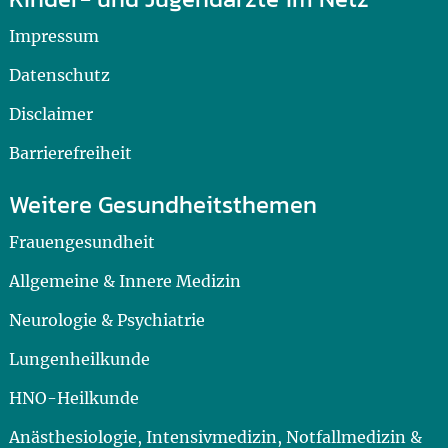
Impressum
Datenschutz
Disclaimer
Barrierefreiheit
Weitere Gesundheitsthemen
Frauengesundheit
Allgemeine & Innere Medizin
Neurologie & Psychiatrie
Lungenheilkunde
HNO-Heilkunde
Anästhesiologie, Intensivmedizin, Notfallmedizin &