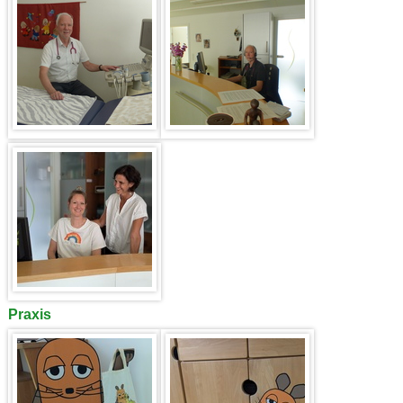
Praxis