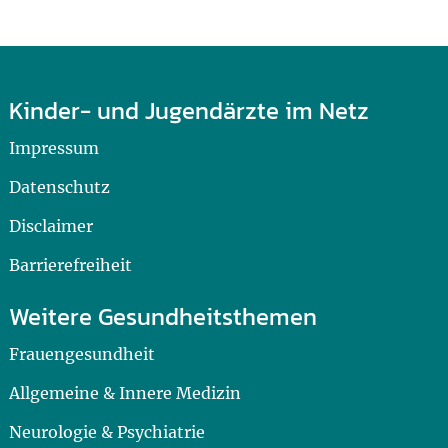
Kinder- und Jugendärzte im Netz
Impressum
Datenschutz
Disclaimer
Barrierefreiheit
Weitere Gesundheitsthemen
Frauengesundheit
Allgemeine & Innere Medizin
Neurologie & Psychiatrie