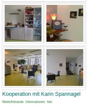
Kooperation mit Karin Spannagel
Weiterführende Informationen hier