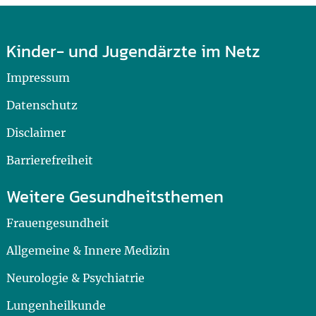
Kinder- und Jugendärzte im Netz
Impressum
Datenschutz
Disclaimer
Barrierefreiheit
Weitere Gesundheitsthemen
Frauengesundheit
Allgemeine & Innere Medizin
Neurologie & Psychiatrie
Lungenheilkunde