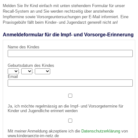
Melden Sie Ihr Kind einfach mit unten stehendem Formular für unser
Recall-System an und Sie werden rechtzeitig über anstehende
Impftermine sowie Vorsorgeuntersuchungen per E-Mail informiert. Eine
Praxisgebühr fällt beim Kinder- und Jugendarzt generell nicht an!
Anmeldeformular für die Impf- und Vorsorge-Erinnerung
Name des Kindes
Geburtsdatum des Kindes
.
.
Email
Ja, ich möchte regelmässig an die Impf- und Vorsorgetermine für
Kinder und Jugendliche erinnert werden
Mit meiner Anmeldung akzeptiere ich die
Datenschutzerklärung
von
www.kinderaerzte-im-netz.de