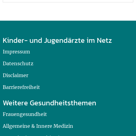
Kinder- und Jugendärzte im Netz
Impressum
Datenschutz
Disclaimer
Barrierefreiheit
Weitere Gesundheitsthemen
Frauengesundheit
Allgemeine & Innere Medizin