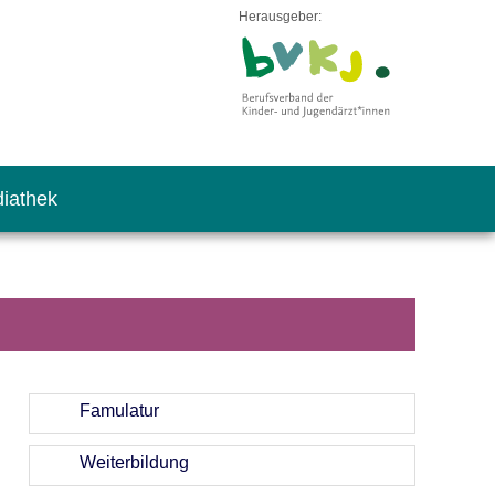
Herausgeber:
iathek
Famulatur
Weiterbildung