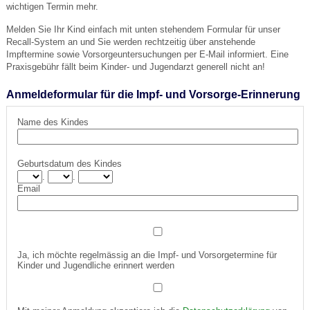
wichtigen Termin mehr.
Melden Sie Ihr Kind einfach mit unten stehendem Formular für unser
Recall-System an und Sie werden rechtzeitig über anstehende
Impftermine sowie Vorsorgeuntersuchungen per E-Mail informiert. Eine
Praxisgebühr fällt beim Kinder- und Jugendarzt generell nicht an!
Anmeldeformular für die Impf- und Vorsorge-Erinnerung
Name des Kindes
Geburtsdatum des Kindes
.
.
Email
Ja, ich möchte regelmässig an die Impf- und Vorsorgetermine für
Kinder und Jugendliche erinnert werden