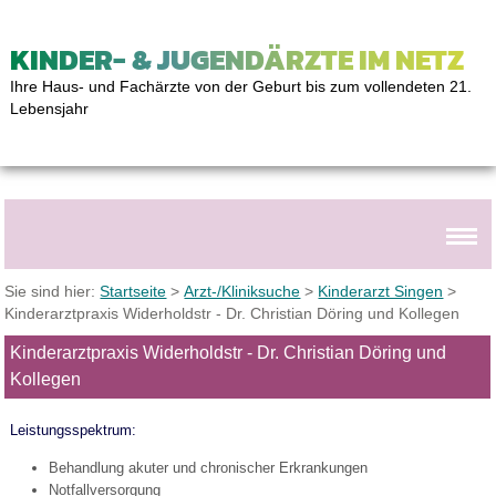
KINDER- & JUGENDÄRZTE IM NETZ
Ihre Haus- und Fachärzte von der Geburt bis zum vollendeten 21.
Lebensjahr
Sie sind hier:
Startseite
>
Arzt-/Kliniksuche
>
Kinderarzt Singen
>
Kinderarztpraxis Widerholdstr - Dr. Christian Döring und Kollegen
Kinderarztpraxis Widerholdstr - Dr. Christian Döring und
Kollegen
Leistungsspektrum:
Behandlung akuter und chronischer Erkrankungen
Notfallversorgung