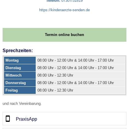
Telefon:
07307/31819
https://kinderaerzte-senden.de
Termin online buchen
Sprechzeiten:
Montag
08:00 Uhr - 12:00 Uhr & 14:00 Uhr - 17:00 Uhr
Dienstag
08:00 Uhr - 12:00 Uhr & 14:00 Uhr - 17:00 Uhr
Mittwoch
08:00 Uhr - 12:30 Uhr
Donnerstag
08:00 Uhr - 12:00 Uhr & 14:00 Uhr - 17:00 Uhr
Freitag
08:00 Uhr - 12:30 Uhr
und nach Vereinbarung.
PraxisApp