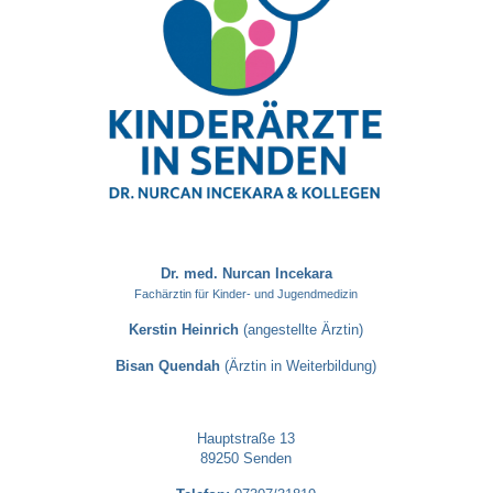
Dr. med. Nurcan Incekara
Fachärztin für Kinder- und Jugendmedizin
Kerstin Heinrich
(angestellte Ärztin)
Bisan Quendah
(Ärztin in Weiterbildung)
Hauptstraße 13
89250 Senden