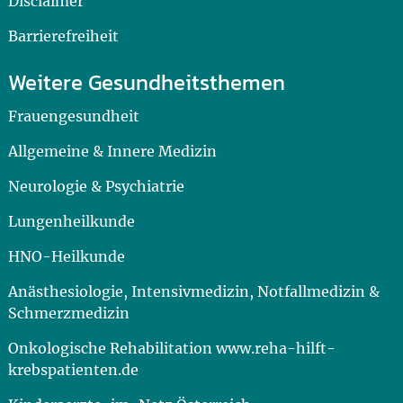
Disclaimer
Barrierefreiheit
Weitere Gesundheitsthemen
Frauengesundheit
Allgemeine & Innere Medizin
Neurologie & Psychiatrie
Lungenheilkunde
HNO-Heilkunde
Anästhesiologie, Intensivmedizin, Notfallmedizin &
Schmerzmedizin
Onkologische Rehabilitation www.reha-hilft-
krebspatienten.de