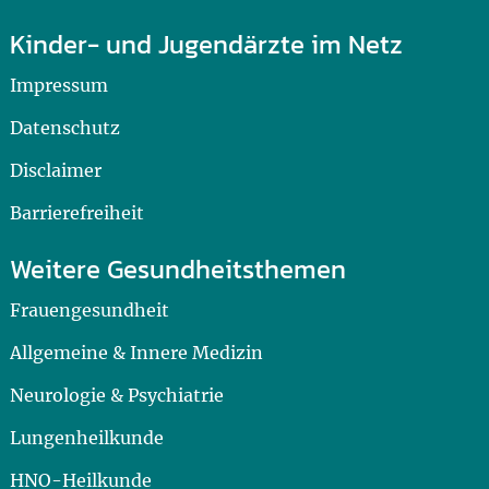
Kinder- und Jugendärzte im Netz
Impressum
Datenschutz
Disclaimer
Barrierefreiheit
Weitere Gesundheitsthemen
Frauengesundheit
Allgemeine & Innere Medizin
Neurologie & Psychiatrie
Lungenheilkunde
HNO-Heilkunde