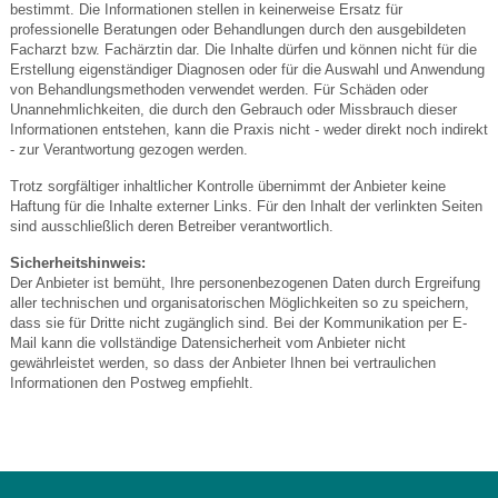
bestimmt. Die Informationen stellen in keinerweise Ersatz für
professionelle Beratungen oder Behandlungen durch den ausgebildeten
Facharzt bzw. Fachärztin dar. Die Inhalte dürfen und können nicht für die
Erstellung eigenständiger Diagnosen oder für die Auswahl und Anwendung
von Behandlungsmethoden verwendet werden. Für Schäden oder
Unannehmlichkeiten, die durch den Gebrauch oder Missbrauch dieser
Informationen entstehen, kann die Praxis nicht - weder direkt noch indirekt
- zur Verantwortung gezogen werden.
Trotz sorgfältiger inhaltlicher Kontrolle übernimmt der Anbieter keine
Haftung für die Inhalte externer Links. Für den Inhalt der verlinkten Seiten
sind ausschließlich deren Betreiber verantwortlich.
Sicherheitshinweis:
Der Anbieter ist bemüht, Ihre personenbezogenen Daten durch Ergreifung
aller technischen und organisatorischen Möglichkeiten so zu speichern,
dass sie für Dritte nicht zugänglich sind. Bei der Kommunikation per E-
Mail kann die vollständige Datensicherheit vom Anbieter nicht
gewährleistet werden, so dass der Anbieter Ihnen bei vertraulichen
Informationen den Postweg empfiehlt.