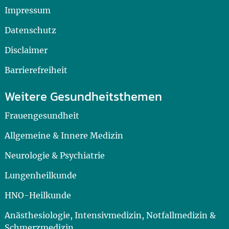
Impressum
Datenschutz
Disclaimer
Barrierefreiheit
Weitere Gesundheitsthemen
Frauengesundheit
Allgemeine & Innere Medizin
Neurologie & Psychiatrie
Lungenheilkunde
HNO-Heilkunde
Anästhesiologie, Intensivmedizin, Notfallmedizin &
Schmerzmedizin