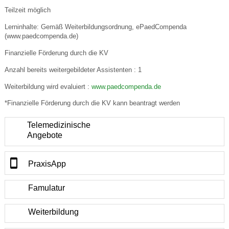
Teilzeit möglich
Lerninhalte: Gemäß Weiterbildungsordnung, ePaedCompenda
(www.paedcompenda.de)
Finanzielle Förderung durch die KV
Anzahl bereits weitergebildeter Assistenten : 1
Weiterbildung wird evaluiert :
www.paedcompenda.de
*Finanzielle Förderung durch die KV kann beantragt werden
Telemedizinische
Angebote
PraxisApp
Famulatur
Weiterbildung