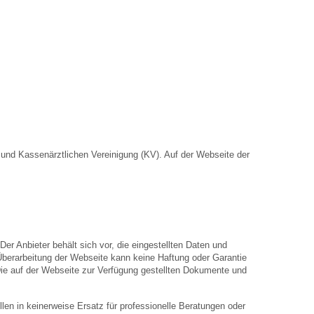
nd Kassenärztlichen Vereinigung (KV). Auf der Webseite der
Der Anbieter behält sich vor, die eingestellten Daten und
 Überarbeitung der Webseite kann keine Haftung oder Garantie
. Die auf der Webseite zur Verfügung gestellten Dokumente und
len in keinerweise Ersatz für professionelle Beratungen oder