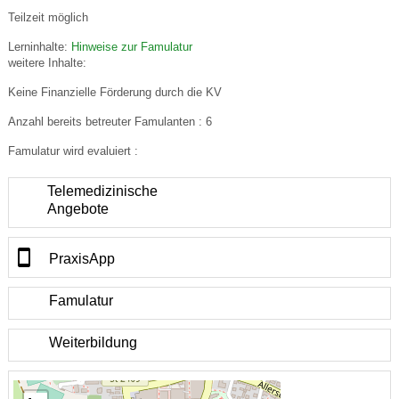
Teilzeit möglich
Lerninhalte:
Hinweise zur Famulatur
weitere Inhalte:
Keine Finanzielle Förderung durch die KV
Anzahl bereits betreuter Famulanten : 6
Famulatur wird evaluiert :
Telemedizinische
Angebote
PraxisApp
Famulatur
Weiterbildung