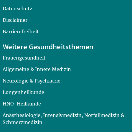
Datenschutz
Disclaimer
Barrierefreiheit
Weitere Gesundheitsthemen
Frauengesundheit
Allgemeine & Innere Medizin
Neurologie & Psychiatrie
Lungenheilkunde
HNO-Heilkunde
Anästhesiologie, Intensivmedizin, Notfallmedizin &
Schmerzmedizin