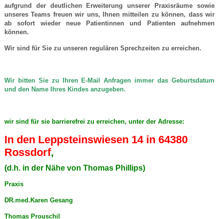
aufgrund der deutlichen Erweiterung unserer Praxisräume sowie
unseres Teams freuen wir uns, Ihnen mitteilen zu können, dass wir
ab sofort wieder neue Patientinnen und Patienten aufnehmen
können.
Wir sind für Sie zu unseren regulären
Sprechzeiten zu erreichen.
Wir bitten Sie zu Ihren E-Mail Anfragen immer das Geburtsdatum
und den Name Ihres Kindes anzugeben.
wir sind für sie barrierefrei zu erreichen, unter der Adresse:
In den Leppsteinswiesen 14 in 64380
Rossdorf
,
(d.h. in der Nähe von Thomas Phillips)
Praxis
DR.med.Karen Gesang
Thomas Prouschil