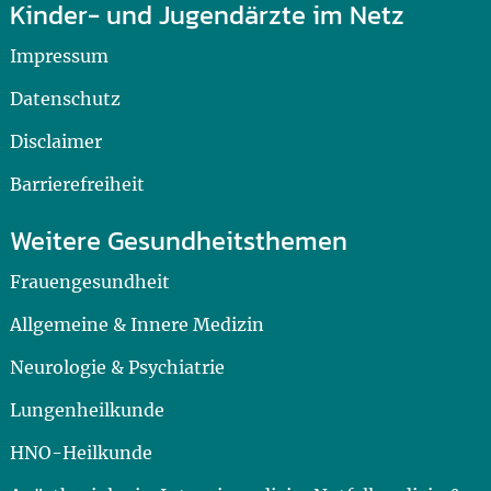
Kinder- und Jugendärzte im Netz
Impressum
Datenschutz
Disclaimer
Barrierefreiheit
Weitere Gesundheitsthemen
Frauengesundheit
Allgemeine & Innere Medizin
Neurologie & Psychiatrie
Lungenheilkunde
HNO-Heilkunde