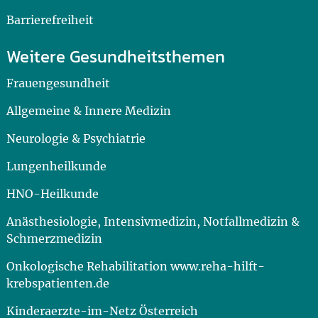
Barrierefreiheit
Weitere Gesundheitsthemen
Frauengesundheit
Allgemeine & Innere Medizin
Neurologie & Psychiatrie
Lungenheilkunde
HNO-Heilkunde
Anästhesiologie, Intensivmedizin, Notfallmedizin &
Schmerzmedizin
Onkologische Rehabilitation www.reha-hilft-
krebspatienten.de
Kinderaerzte-im-Netz Österreich