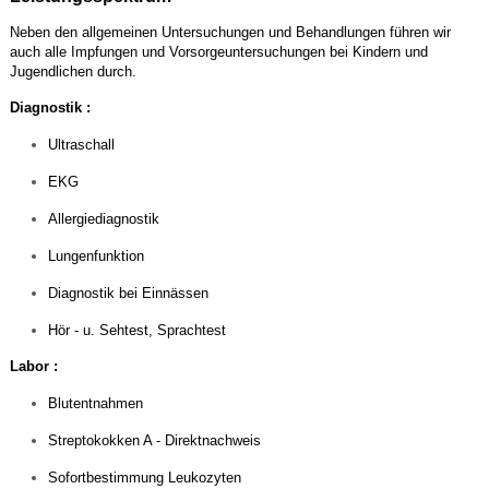
Neben den allgemeinen Untersuchungen und Behandlungen führen wir
auch alle Impfungen und Vorsorgeuntersuchungen bei Kindern und
Jugendlichen durch.
Diagnostik :
Ultraschall
EKG
Allergiediagnostik
Lungenfunktion
Diagnostik bei Einnässen
Hör - u. Sehtest, Sprachtest
Labor :
Blutentnahmen
Streptokokken A - Direktnachweis
Sofortbestimmung Leukozyten