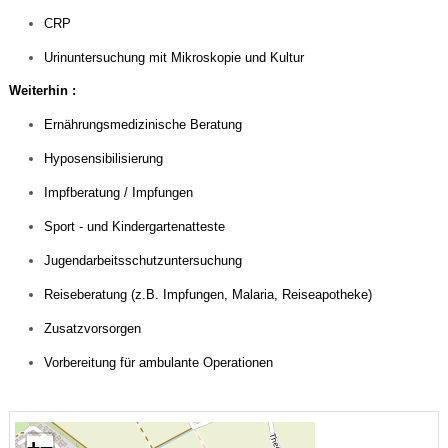
CRP
Urinuntersuchung mit Mikroskopie und Kultur
Weiterhin :
Ernährungsmedizinische
Beratung
Hyposensibilisierung
Impfberatung / Impfungen
Sport - und Kindergartenatteste
Jugendarbeitsschutzuntersuchung
Reiseberatung (z.B. Impfungen, Malaria, Reiseapotheke)
Zusatzvorsorgen
Vorbereitung für ambulante Operationen