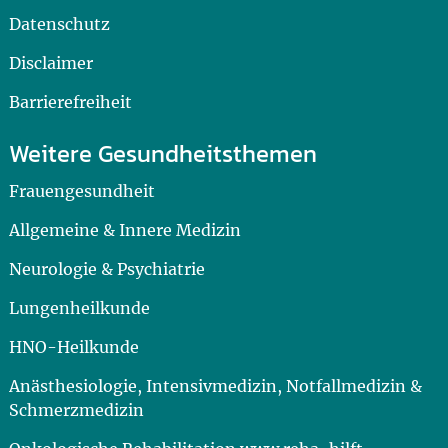
Datenschutz
Disclaimer
Barrierefreiheit
Weitere Gesundheitsthemen
Frauengesundheit
Allgemeine & Innere Medizin
Neurologie & Psychiatrie
Lungenheilkunde
HNO-Heilkunde
Anästhesiologie, Intensivmedizin, Notfallmedizin &
Schmerzmedizin