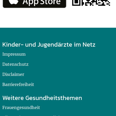
Kinder- und Jugendärzte im Netz
Impressum
Datenschutz
Disclaimer
Barrierefreiheit
Weitere Gesundheitsthemen
Frauengesundheit