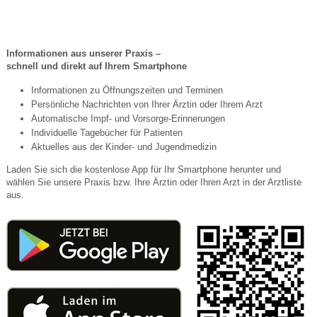
Wir haben die PraxisApp „Meine pädiatrische Praxis“
für Sie freigeschaltet!
Informationen aus unserer Praxis –
schnell und direkt auf Ihrem Smartphone
Informationen zu Öffnungszeiten und Terminen
Persönliche Nachrichten von Ihrer Ärztin oder Ihrem Arzt
Automatische Impf- und Vorsorge-Erinnerungen
Individuelle Tagebücher für Patienten
Aktuelles aus der Kinder- und Jugendmedizin
Laden Sie sich die kostenlose App für Ihr Smartphone herunter und
wählen Sie unsere Praxis bzw. Ihre Ärztin oder Ihren Arzt in der Arztliste
aus.