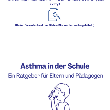
Asthma in der Schule