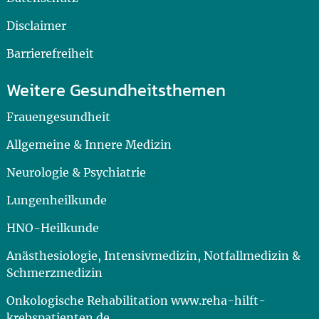
Disclaimer
Barrierefreiheit
Weitere Gesundheitsthemen
Frauengesundheit
Allgemeine & Innere Medizin
Neurologie & Psychiatrie
Lungenheilkunde
HNO-Heilkunde
Anästhesiologie, Intensivmedizin, Notfallmedizin &
Schmerzmedizin
Onkologische Rehabilitation www.reha-hilft-
krebspatienten.de