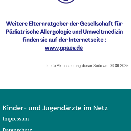
letzte Aktualisierung dieser Seite am 03.06.2025
Kinder- und Jugendärzte im Netz
Impressum
Datenschutz