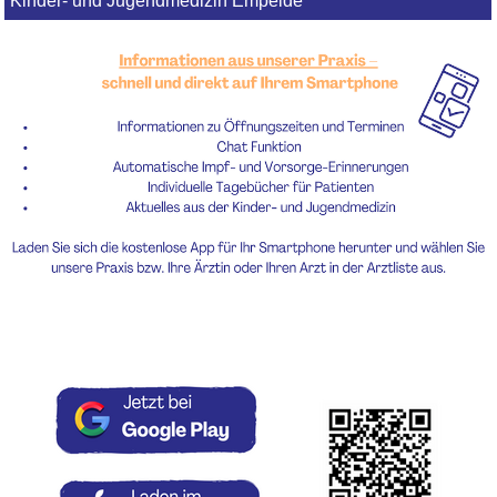
Kinder- und Jugendmedizin Empelde