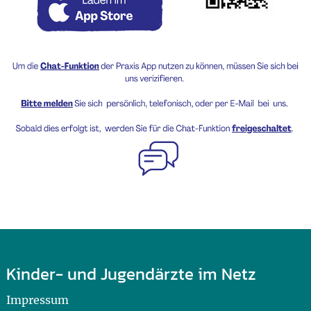
Kinder- und Jugendärzte im Netz
Impressum