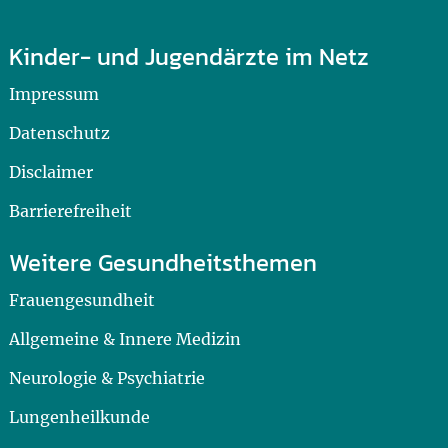
Kinder- und Jugendärzte im Netz
Impressum
Datenschutz
Disclaimer
Barrierefreiheit
Weitere Gesundheitsthemen
Frauengesundheit
Allgemeine & Innere Medizin
Neurologie & Psychiatrie
Lungenheilkunde