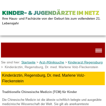
KINDER- & JUGENDÄRZTE IM NETZ
Ihre Haus- und Fachärzte von der Geburt bis zum vollendeten 21.
Lebensjahr
Sie sind hier:
Startseite
>
Arzt-/Kliniksuche
>
Kinderarzt Regensburg
> Kinderärztin, Regensburg, Dr. med. Marlene Volz-Fleckenstein
Kinderärztin, Regensburg, Dr. med. Marlene Volz-
Fleckenstein
Traditionelle Chinesische Medizin (TCM) für Kinder
Die Chinesische Medizin ist die älteste schriftlich belegte und ausgeübte
medizinische Wissenschaft der Welt. Sie gilt als anerkannteste