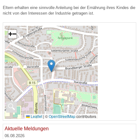
Eltern erhalten eine sinnvolle Anleitung bei der Ernährung ihres Kindes die
nicht von den Interessen der Industrie getragen ist.
+
−
🔍
Leaflet
|
©
OpenStreetMap
contributors
Aktuelle Meldungen
06.08.2026