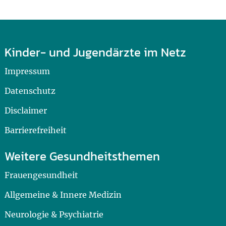
Kinder- und Jugendärzte im Netz
Impressum
Datenschutz
Disclaimer
Barrierefreiheit
Weitere Gesundheitsthemen
Frauengesundheit
Allgemeine & Innere Medizin
Neurologie & Psychiatrie