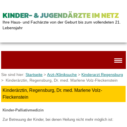
KINDER- & JUGENDÄRZTE IM NETZ
Ihre Haus- und Fachärzte von der Geburt bis zum vollendeten 21.
Lebensjahr
Sie sind hier:
Startseite
>
Arzt-/Kliniksuche
>
Kinderarzt Regensburg
> Kinderärztin, Regensburg, Dr. med. Marlene Volz-Fleckenstein
Kinderärztin, Regensburg, Dr. med. Marlene Volz-
Fleckenstein
Kinder-Palliativmedizin
Zur Betreuung der Kinder, bei denen Heilung nicht mehr möglich ist: