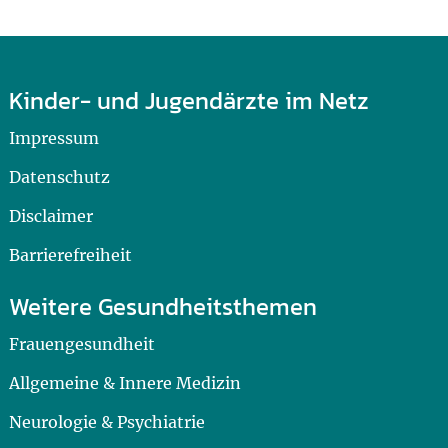
Kinder- und Jugendärzte im Netz
Impressum
Datenschutz
Disclaimer
Barrierefreiheit
Weitere Gesundheitsthemen
Frauengesundheit
Allgemeine & Innere Medizin
Neurologie & Psychiatrie