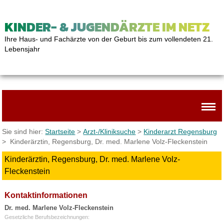
KINDER- & JUGENDÄRZTE IM NETZ
Ihre Haus- und Fachärzte von der Geburt bis zum vollendeten 21.
Lebensjahr
Sie sind hier:
Startseite
>
Arzt-/Kliniksuche
>
Kinderarzt Regensburg
> Kinderärztin, Regensburg, Dr. med. Marlene Volz-Fleckenstein
Kinderärztin, Regensburg, Dr. med. Marlene Volz-
Fleckenstein
Kontaktinformationen
Dr. med. Marlene Volz-Fleckenstein
Gesetzliche Berufsbezeichnungen: