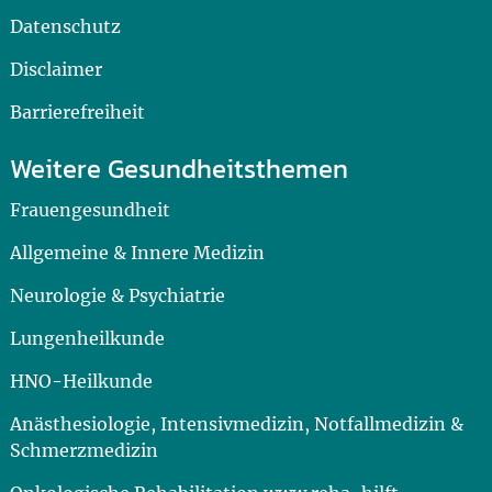
Datenschutz
Disclaimer
Barrierefreiheit
Weitere Gesundheitsthemen
Frauengesundheit
Allgemeine & Innere Medizin
Neurologie & Psychiatrie
Lungenheilkunde
HNO-Heilkunde
Anästhesiologie, Intensivmedizin, Notfallmedizin &
Schmerzmedizin