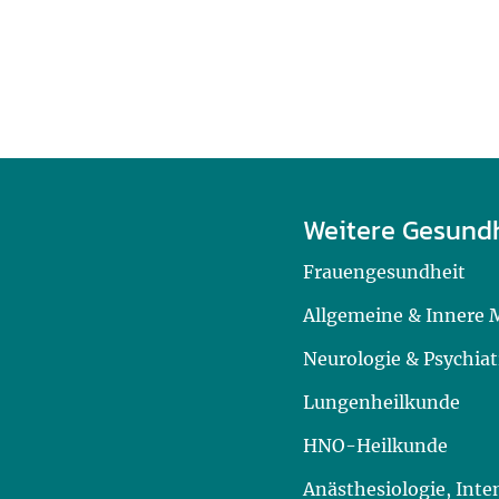
Weitere Gesund
Frauengesundheit
Allgemeine & Innere 
Neurologie & Psychiat
Lungenheilkunde
HNO-Heilkunde
Anästhesiologie, Int