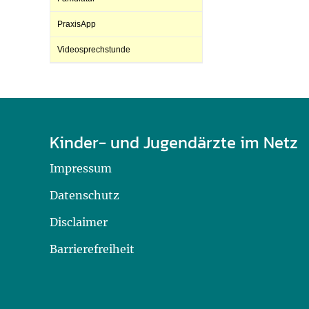
U0-Vorsorge
PraxisApp
Videosprechstunde
Kinder- und Jugendärzte im Netz
Impressum
Datenschutz
Disclaimer
Barrierefreiheit