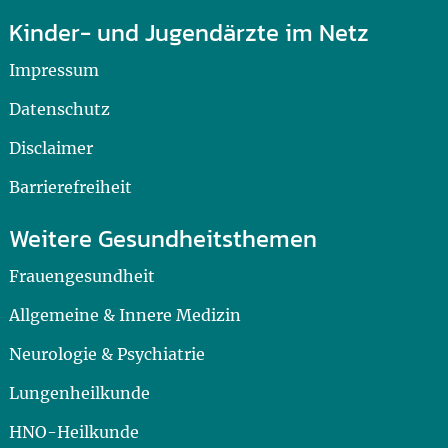
Kinder- und Jugendärzte im Netz
Impressum
Datenschutz
Disclaimer
Barrierefreiheit
Weitere Gesundheitsthemen
Frauengesundheit
Allgemeine & Innere Medizin
Neurologie & Psychiatrie
Lungenheilkunde
HNO-Heilkunde