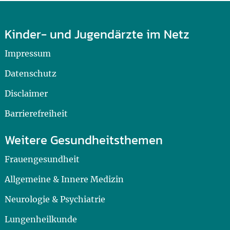
Kinder- und Jugendärzte im Netz
Impressum
Datenschutz
Disclaimer
Barrierefreiheit
Weitere Gesundheitsthemen
Frauengesundheit
Allgemeine & Innere Medizin
Neurologie & Psychiatrie
Lungenheilkunde