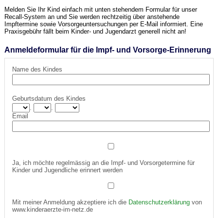
Melden Sie Ihr Kind einfach mit unten stehendem Formular für unser
Recall-System an und Sie werden rechtzeitig über anstehende
Impftermine sowie Vorsorgeuntersuchungen per E-Mail informiert. Eine
Praxisgebühr fällt beim Kinder- und Jugendarzt generell nicht an!
Anmeldeformular für die Impf- und Vorsorge-Erinnerung
Name des Kindes
Geburtsdatum des Kindes
.
.
Email
Ja, ich möchte regelmässig an die Impf- und Vorsorgetermine für
Kinder und Jugendliche erinnert werden
Mit meiner Anmeldung akzeptiere ich die
Datenschutzerklärung
von
www.kinderaerzte-im-netz.de