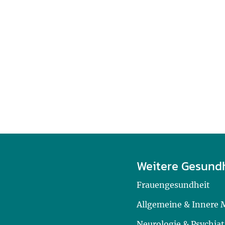
Weitere Gesund
Frauengesundheit
Allgemeine & Innere 
Neurologie & Psychiat