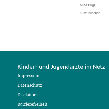
Alica Hugl
Auszubildende
Kinder- und Jugendärzte im Netz
Impressum
Datenschutz
Disclaimer
Barrierefreiheit