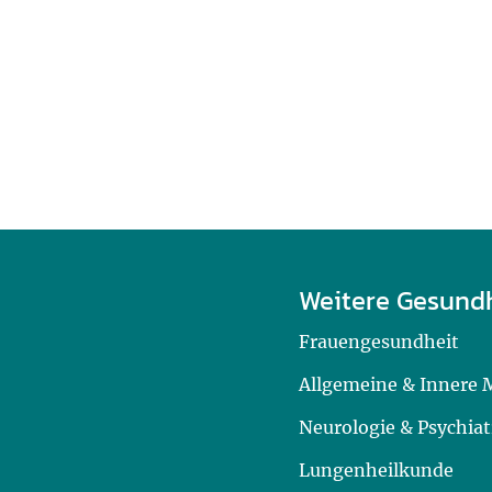
Weitere Gesund
Frauengesundheit
Allgemeine & Innere 
Neurologie & Psychiat
Lungenheilkunde