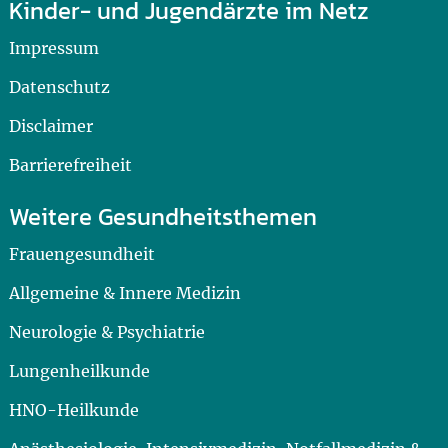
Kinder- und Jugendärzte im Netz
Impressum
Datenschutz
Disclaimer
Barrierefreiheit
Weitere Gesundheitsthemen
Frauengesundheit
Allgemeine & Innere Medizin
Neurologie & Psychiatrie
Lungenheilkunde
HNO-Heilkunde