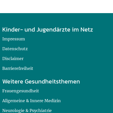
Kinder- und Jugendärzte im Netz
Impressum
Datenschutz
Disclaimer
Barrierefreiheit
Weitere Gesundheitsthemen
Frauengesundheit
Allgemeine & Innere Medizin
Neurologie & Psychiatrie