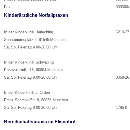
Fax
9093004
Kinderärztliche Notfallpraxen
In der Kinderklinik Harlaching
6210-27
Sanatoriumsplatz 2, 81545 München
Sa, So, Feiertag 9.00-20.00 Uhr
In der Kinderklinik Schwabing
Parzivalstraße 16, 80804 München
Sa, So, Feiertag 9.00-20.00 Uhr
3068-26
In der Kinderklinik 3. Orden
Franz-Schrank-Str. 8, 80638 München
Sa, So, Feiertag 9.00-20.00 Uhr
1795-0
Bereitschaftspraxis im Elisenhof