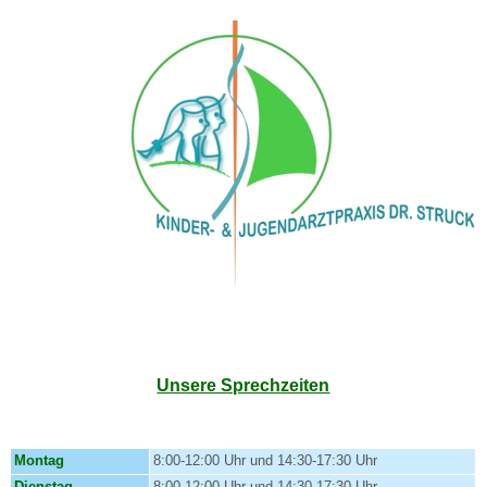
Unsere Sprechzeiten
Montag
8:00-12:00 Uhr und 14:30-17:30 Uhr
Dienstag
8:00-12:00 Uhr und 14:30-17:30 Uhr