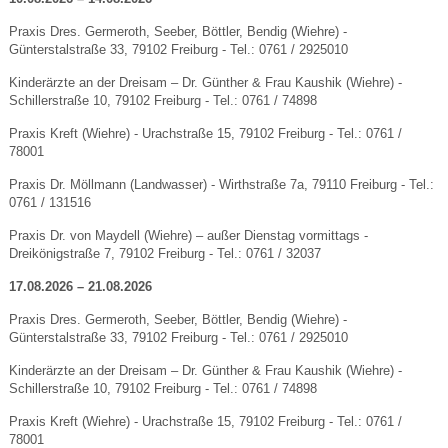
Praxis Dres. Germeroth, Seeber, Böttler, Bendig (Wiehre) -
Günterstalstraße 33, 79102 Freiburg - Tel.: 0761 / 2925010
Kinderärzte an der Dreisam – Dr. Günther & Frau Kaushik (Wiehre) -
Schillerstraße 10, 79102 Freiburg - Tel.: 0761 / 74898
Praxis Kreft (Wiehre) - Urachstraße 15, 79102 Freiburg - Tel.: 0761 /
78001
Praxis Dr. Möllmann (Landwasser) - Wirthstraße 7a, 79110 Freiburg - Tel.:
0761 / 131516
Praxis Dr. von Maydell (Wiehre) – außer Dienstag vormittags -
Dreikönigstraße 7, 79102 Freiburg - Tel.: 0761 / 32037
17.08.2026 – 21.08.2026
Praxis Dres. Germeroth, Seeber, Böttler, Bendig (Wiehre) -
Günterstalstraße 33, 79102 Freiburg - Tel.: 0761 / 2925010
Kinderärzte an der Dreisam – Dr. Günther & Frau Kaushik (Wiehre) -
Schillerstraße 10, 79102 Freiburg - Tel.: 0761 / 74898
Praxis Kreft (Wiehre) - Urachstraße 15, 79102 Freiburg - Tel.: 0761 /
78001