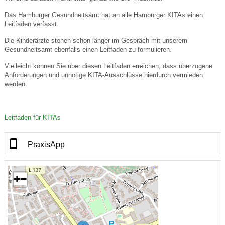
Das Hamburger Gesundheitsamt hat an alle Hamburger KITAs einen
Leitfaden verfasst.
Die Kinderärzte stehen schon länger im Gespräch mit unserem
Gesundheitsamt ebenfalls einen Leitfaden zu formulieren.
Vielleicht können Sie über diesen Leitfaden erreichen, dass überzogene
Anforderungen und unnötige KITA-Ausschlüsse hierdurch vermieden
werden.
Leitfaden für KITAs
PraxisApp
+
−