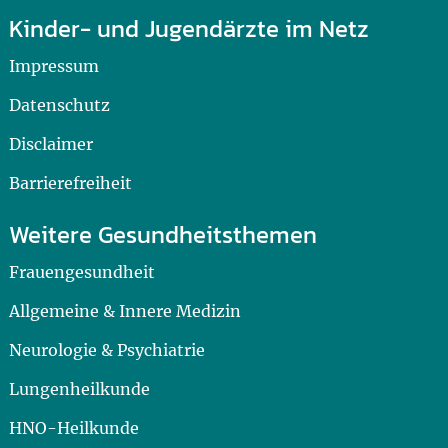
Kinder- und Jugendärzte im Netz
Impressum
Datenschutz
Disclaimer
Barrierefreiheit
Weitere Gesundheitsthemen
Frauengesundheit
Allgemeine & Innere Medizin
Neurologie & Psychiatrie
Lungenheilkunde
HNO-Heilkunde