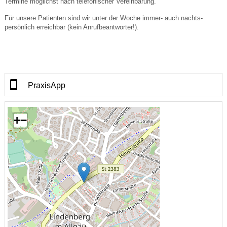
Termine möglichst nach telefonischer Vereinbarung.
Für unsere Patienten sind wir unter der Woche immer- auch nachts-
persönlich erreichbar (kein Anrufbeantworter!).
PraxisApp
+
−