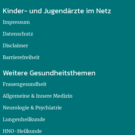
Kinder- und Jugendärzte im Netz
Impressum
Datenschutz
Disclaimer
Barrierefreiheit
Weitere Gesundheitsthemen
Frauengesundheit
Allgemeine & Innere Medizin
Neurologie & Psychiatrie
Lungenheilkunde
HNO-Heilkunde