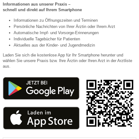
Informationen aus unserer Praxis –
schnell und direkt auf Ihrem Smartphone
Informationen zu Öffnungszeiten und Terminen
Persönliche Nachrichten von Ihrer Ärztin oder Ihrem Arzt
Automatische Impf- und Vorsorge-Erinnerungen
Individuelle Tagebücher für Patienten
Aktuelles aus der Kinder- und Jugendmedizin
Laden Sie sich die kostenlose App für Ihr Smartphone herunter und
wählen Sie unsere Praxis bzw. Ihre Ärztin oder Ihren Arzt in der Arztliste
aus.