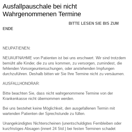
Ausfallpauschale bei nicht
Wahrgenommenen Termine
BITTE LESEN SIE BIS ZUM
ENDE
NEUPATIENEN:
NEUAUFNAHME von Patienten ist bei uns erschwert. Wir sind trotzdem
bemüht alle Kinder, die zu uns kommen, zu versorgen, zumindest, die
fehlenden Vorsorgeuntersuchungen, oder anstehenden Impfungen
durchzuführen. Deshalb bitten wir Sie Ihre Termine nicht zu versäumen.
AUSFALLHONORAR:
Bitte beachten Sie, dass nicht wahrgenommene Termine von der
Krankenkasse nicht übernommen werden.
Bei uns bestehet keine Möglichkeit, den ausgefallenen Termin mit
wartenden Patienten der Sprechstunde zu füllen.
Unangekündigtes Nichterscheinen (unentschuldigtes Fernbleiben oder
kurzfristiges Absagen (innert 24 Std.) bei festen Terminen schadet