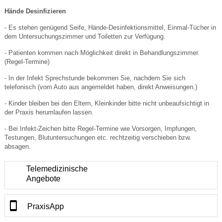
Hände Desinfizieren
- Es stehen genügend Seife, Hände-Desinfektionsmittel, Einmal-Tücher in
dem Untersuchungszimmer und Toiletten zur Verfügung.
- Patienten kommen nach Möglichkeit direkt in Behandlungszimmer.
(Regel-Termine)
- In der Infekt Sprechstunde bekommen Sie, nachdem Sie sich
telefonisch (vom Auto aus angemeldet haben, direkt Anweisungen.)
- Kinder bleiben bei den Eltern, Kleinkinder bitte nicht unbeaufsichtigt in
der Praxis herumlaufen lassen.
- Bei Infekt-Zeichen bitte Regel-Termine wie Vorsorgen, Impfungen,
Testungen, Blutuntersuchungen etc. rechtzeitig verschieben bzw.
absagen.
Telemedizinische
Angebote
PraxisApp