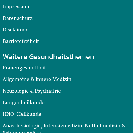
Impressum
Datenschutz
Disclaimer
Barrierefreiheit
Weitere Gesundheitsthemen
Frauengesundheit
Allgemeine & Innere Medizin
Neurologie & Psychiatrie
Lungenheilkunde
HNO-Heilkunde
Anästhesiologie, Intensivmedizin, Notfallmedizin &
Schmerzmedizin