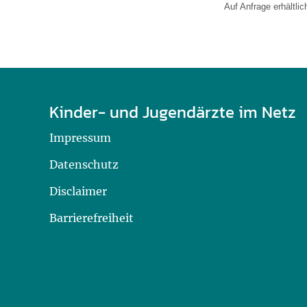
Auf Anfrage erhältlic
Kinder- und Jugendärzte im Netz
Impressum
Datenschutz
Disclaimer
Barrierefreiheit