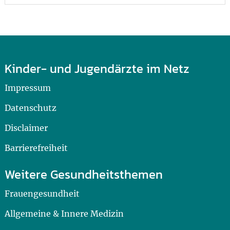
Kinder- und Jugendärzte im Netz
Impressum
Datenschutz
Disclaimer
Barrierefreiheit
Weitere Gesundheitsthemen
Frauengesundheit
Allgemeine & Innere Medizin