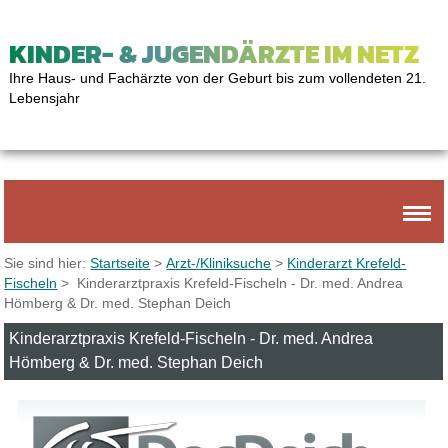
KINDER- & JUGENDÄRZTE IM NETZ
Ihre Haus- und Fachärzte von der Geburt bis zum vollendeten 21.
Lebensjahr
Sie sind hier:
Startseite
>
Arzt-/Kliniksuche
>
Kinderarzt Krefeld-
Fischeln
> Kinderarztpraxis Krefeld-Fischeln - Dr. med. Andrea
Hömberg & Dr. med. Stephan Deich
Kinderarztpraxis Krefeld-Fischeln - Dr. med. Andrea
Hömberg & Dr. med. Stephan Deich