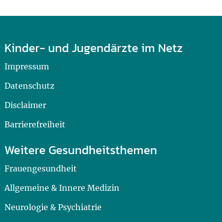
Kinder- und Jugendärzte im Netz
Impressum
Datenschutz
Disclaimer
Barrierefreiheit
Weitere Gesundheitsthemen
Frauengesundheit
Allgemeine & Innere Medizin
Neurologie & Psychiatrie